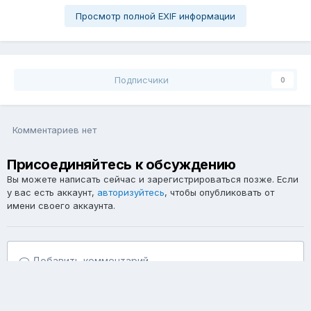
Просмотр полной EXIF информации
Подписчики
0
Комментариев нет
Присоединяйтесь к обсуждению
Вы можете написать сейчас и зарегистрироваться позже. Если
у вас есть аккаунт,
авторизуйтесь
, чтобы опубликовать от
имени своего аккаунта.
Добавить комментарий...