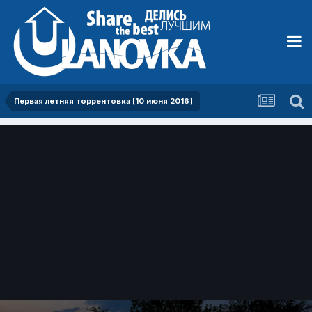
Первая летняя торрентовка [10 июня 2016]