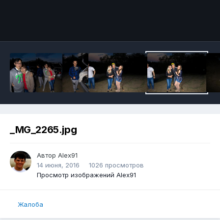
_MG_2265.jpg
Автор
Alex91
14 июня, 2016
1026 просмотров
Просмотр изображений Alex91
Жалоба