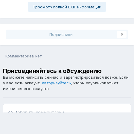
Просмотр полной EXIF информации
Подписчики
0
Комментариев нет
Присоединяйтесь к обсуждению
Вы можете написать сейчас и зарегистрироваться позже. Если
у вас есть аккаунт,
авторизуйтесь
, чтобы опубликовать от
имени своего аккаунта.
Добавить комментарий...