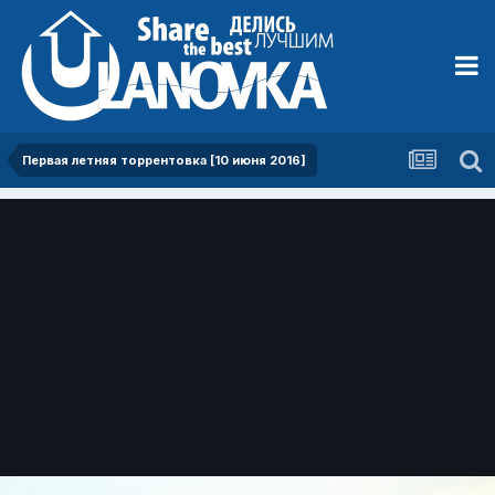
Первая летняя торрентовка [10 июня 2016]