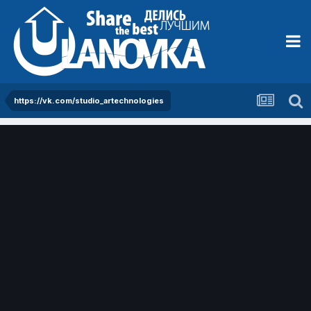
https://vk.com/studio_artechnologies