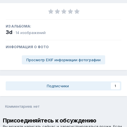
ИЗ АЛЬБОМА:
3d
· 14 изображений
ИНФОРМАЦИЯ О ФОТО
Просмотр EXIF информации фотографии
Подписчики
1
Комментариев нет
Присоединяйтесь к обсуждению
Вы можете написать сейчас и зарегистрироваться позже. Если