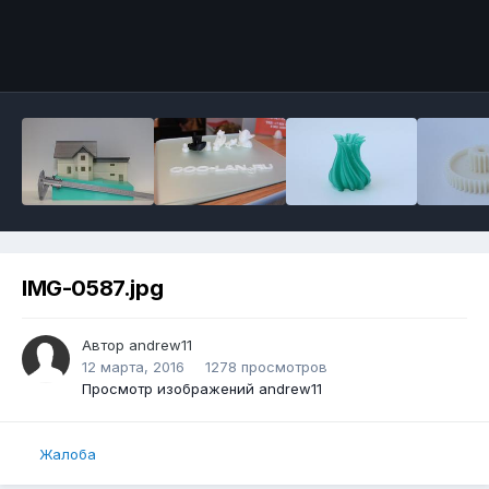
IMG-0587.jpg
Автор
andrew11
12 марта, 2016
1278 просмотров
Просмотр изображений andrew11
Жалоба