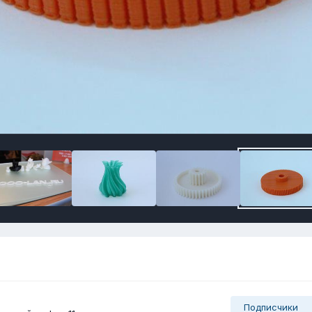
Подписчики