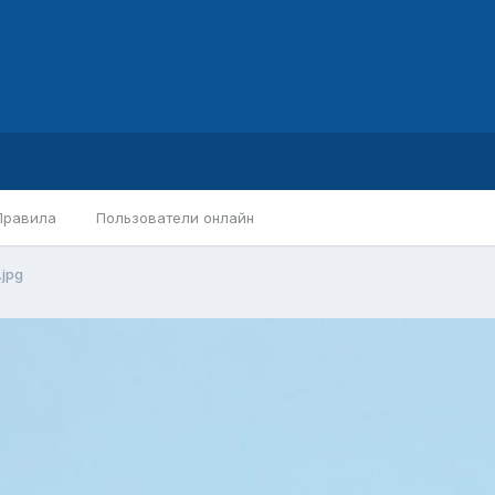
Правила
Пользователи онлайн
.jpg