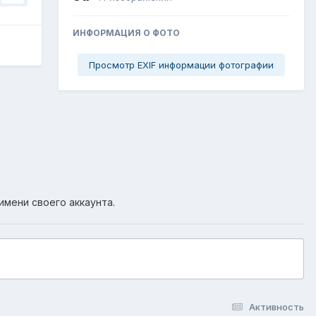
ИНФОРМАЦИЯ О ФОТО
Просмотр EXIF информации фотографии
имени своего аккаунта.
Активность