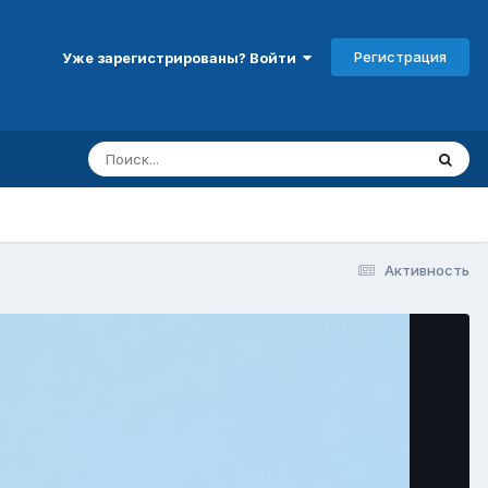
Регистрация
Уже зарегистрированы? Войти
Активность