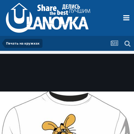
Печать на кружках