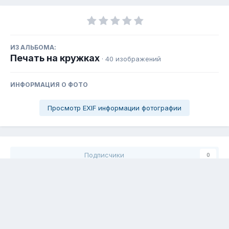
ИЗ АЛЬБОМА:
Печать на кружках
· 40 изображений
ИНФОРМАЦИЯ О ФОТО
Просмотр EXIF информации фотографии
Подписчики
0