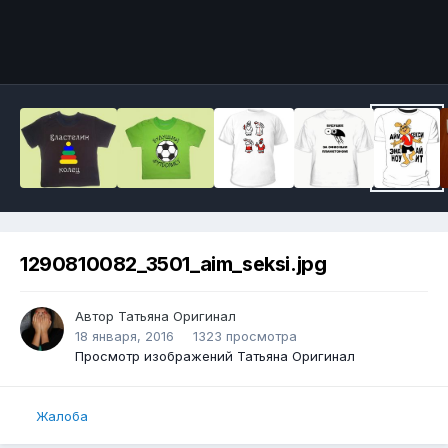
1290810082_3501_aim_seksi.jpg
Автор
Татьяна Оригинал
18 января, 2016
1323 просмотра
Просмотр изображений Татьяна Оригинал
Жалоба