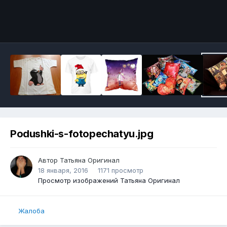
Podushki-s-fotopechatyu.jpg
Автор
Татьяна Оригинал
18 января, 2016
1171 просмотр
Просмотр изображений Татьяна Оригинал
Жалоба