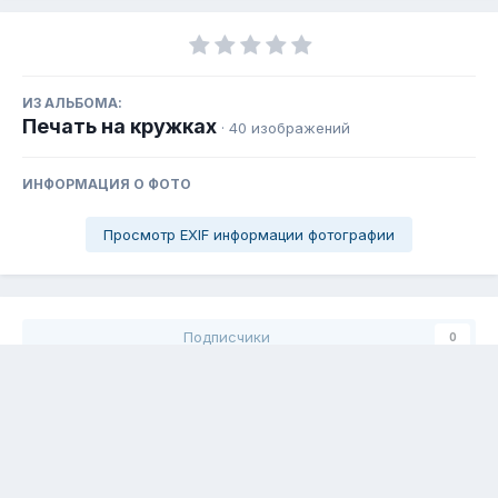
ИЗ АЛЬБОМА:
Печать на кружках
· 40 изображений
ИНФОРМАЦИЯ О ФОТО
Просмотр EXIF информации фотографии
Подписчики
0