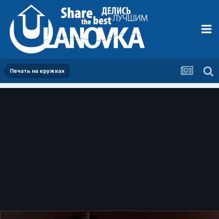
Печать на кружках