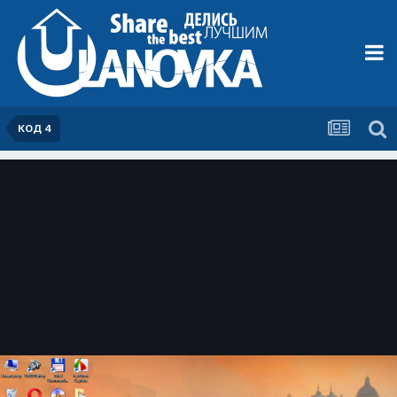
КОД 4