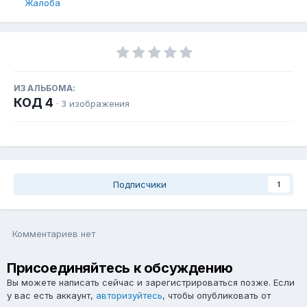
Жалоба
ИЗ АЛЬБОМА:
КОД 4
· 3 изображения
Подписчики
1
Комментариев нет
Присоединяйтесь к обсуждению
Вы можете написать сейчас и зарегистрироваться позже. Если
у вас есть аккаунт,
авторизуйтесь
, чтобы опубликовать от