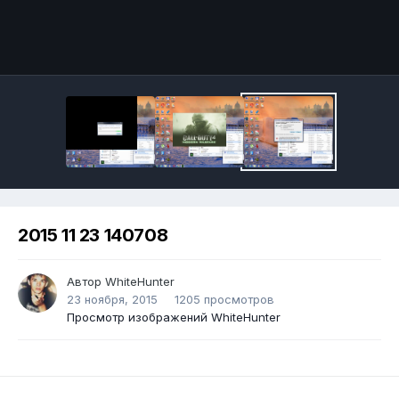
2015 11 23 140708
Автор
WhiteHunter
23 ноября, 2015
1205 просмотров
Просмотр изображений WhiteHunter