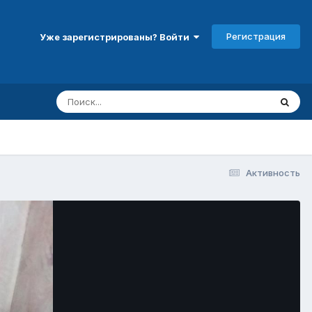
Регистрация
Уже зарегистрированы? Войти
Активность