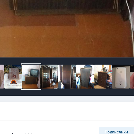
Подписчики