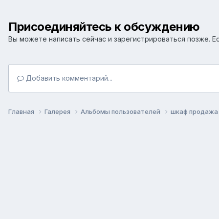
Присоединяйтесь к обсуждению
Вы можете написать сейчас и зарегистрироваться позже. Ес
Добавить комментарий...
Главная
Галерея
Альбомы пользователей
шкаф продаж
Язык
Т