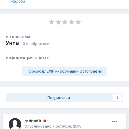
Жалоба
ИЗ АЛЬБОМА:
Унты
· 3 изображения
ИНФОРМАЦИЯ О ФОТО
Просмотр EXIF информации фотографии
Подписчики
1
radna69
1
Опубликовано
7 октября, 2015