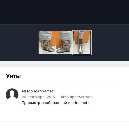
Унты
Автор
marinamet1
20 сентября, 2015
1456 просмотров
Просмотр изображений marinamet1