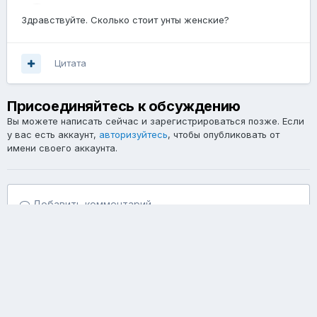
Здравствуйте. Сколько стоит унты женские?
Цитата
Присоединяйтесь к обсуждению
Вы можете написать сейчас и зарегистрироваться позже. Если
у вас есть аккаунт,
авторизуйтесь
, чтобы опубликовать от
имени своего аккаунта.
Добавить комментарий...