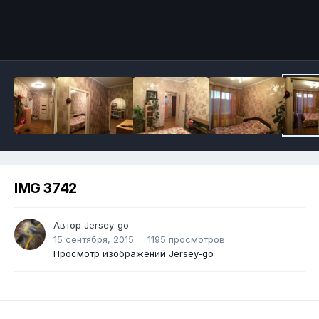
IMG 3742
Автор
Jersey-go
15 сентября, 2015
1195 просмотров
Просмотр изображений Jersey-go