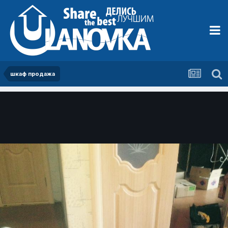
шкаф продажа