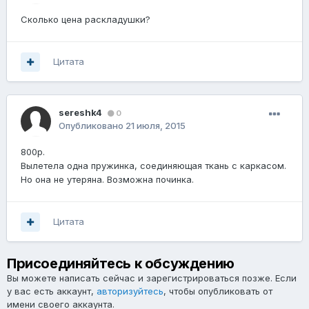
Сколько цена раскладушки?
Цитата
sereshk4
0
Опубликовано
21 июля, 2015
800р.
Вылетела одна пружинка, соединяющая ткань с каркасом.
Но она не утеряна. Возможна починка.
Цитата
Присоединяйтесь к обсуждению
Вы можете написать сейчас и зарегистрироваться позже. Если
у вас есть аккаунт,
авторизуйтесь
, чтобы опубликовать от
имени своего аккаунта.