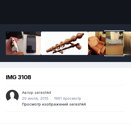
IMG 3108
Автор
sereshk4
20 июля, 2015
1961 просмотр
Просмотр изображений sereshk4