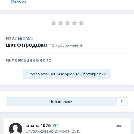
Жалоба
ИЗ АЛЬБОМА:
шкаф продажа
· 16 изображений
ИНФОРМАЦИЯ О ФОТО
Просмотр EXIF информации фотографии
Подписчики
1
tatiana_1975
1
Опубликовано
21 июля, 2015