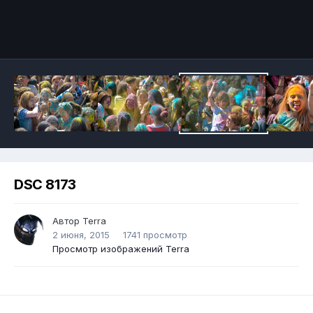
DSC 8173
Автор
Terra
2 июня, 2015
1741 просмотр
Просмотр изображений Terra