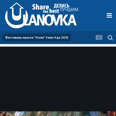
Фестиваль красок "Холи" Улан-Удэ 2015