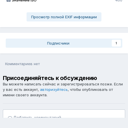
Значение ISO
400
Просмотр полной EXIF информации
Подписчики
1
Комментариев нет
Присоединяйтесь к обсуждению
Вы можете написать сейчас и зарегистрироваться позже. Если
у вас есть аккаунт,
авторизуйтесь
, чтобы опубликовать от
имени своего аккаунта.
Добавить комментарий...