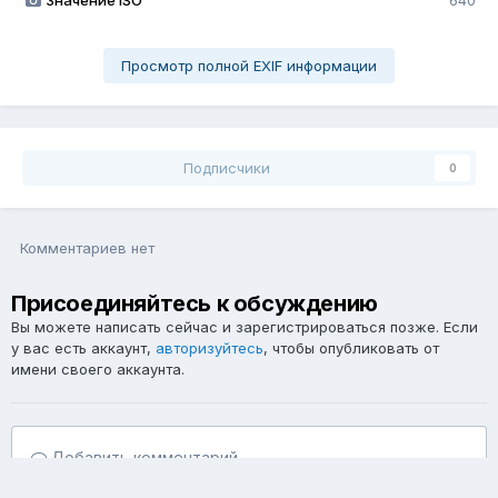
Значение ISO
640
Просмотр полной EXIF информации
Подписчики
0
Комментариев нет
Присоединяйтесь к обсуждению
Вы можете написать сейчас и зарегистрироваться позже. Если
у вас есть аккаунт,
авторизуйтесь
, чтобы опубликовать от
имени своего аккаунта.
Добавить комментарий...