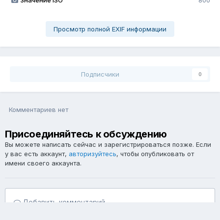
Значение ISO
800
Просмотр полной EXIF информации
Подписчики
0
Комментариев нет
Присоединяйтесь к обсуждению
Вы можете написать сейчас и зарегистрироваться позже. Если
у вас есть аккаунт,
авторизуйтесь
, чтобы опубликовать от
имени своего аккаунта.
Добавить комментарий...