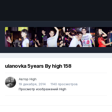
ulanovka 5years By high 158
Автор
High
19 декабря, 2014
1140 просмотров
Просмотр изображений High