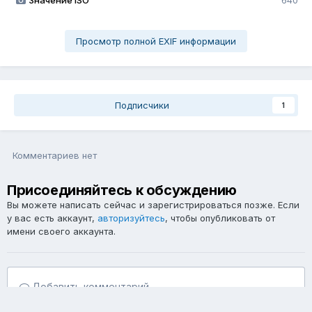
Значение ISO
640
Просмотр полной EXIF информации
Подписчики
1
Комментариев нет
Присоединяйтесь к обсуждению
Вы можете написать сейчас и зарегистрироваться позже. Если
у вас есть аккаунт,
авторизуйтесь
, чтобы опубликовать от
имени своего аккаунта.
Добавить комментарий...