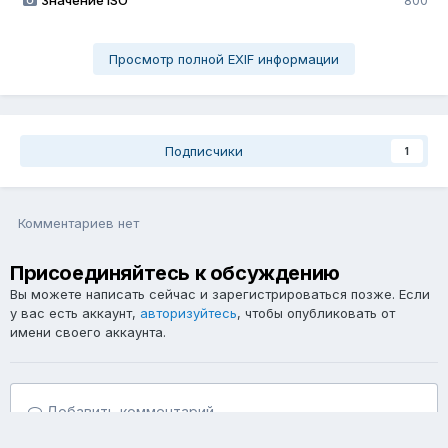
Значение ISO
800
Просмотр полной EXIF информации
Подписчики
1
Комментариев нет
Присоединяйтесь к обсуждению
Вы можете написать сейчас и зарегистрироваться позже. Если
у вас есть аккаунт,
авторизуйтесь
, чтобы опубликовать от
имени своего аккаунта.
Добавить комментарий...