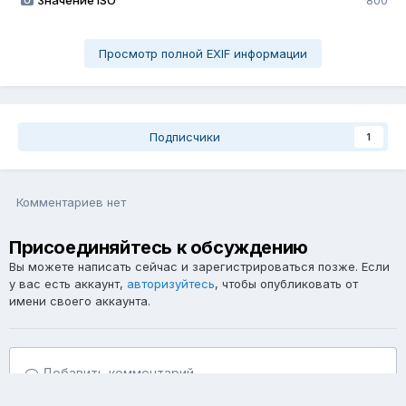
Значение ISO
800
Просмотр полной EXIF информации
Подписчики
1
Комментариев нет
Присоединяйтесь к обсуждению
Вы можете написать сейчас и зарегистрироваться позже. Если
у вас есть аккаунт,
авторизуйтесь
, чтобы опубликовать от
имени своего аккаунта.
Добавить комментарий...