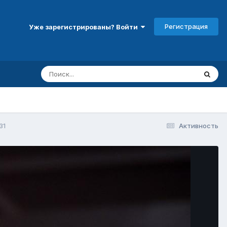
Регистрация
Уже зарегистрированы? Войти
31
Активность