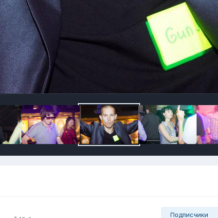
Подписчики