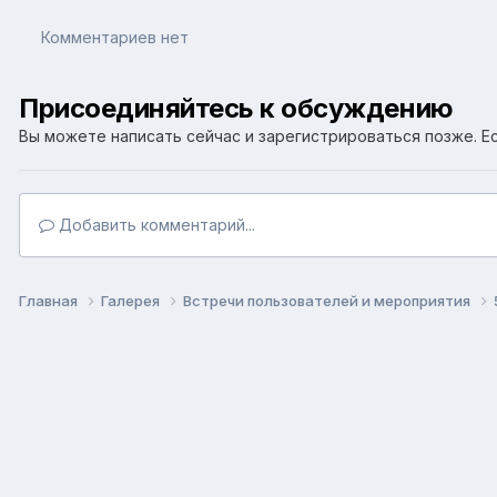
Комментариев нет
Присоединяйтесь к обсуждению
Вы можете написать сейчас и зарегистрироваться позже. Ес
Добавить комментарий...
Главная
Галерея
Встречи пользователей и мероприятия
Язык
Т