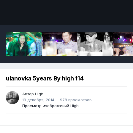
ulanovka 5years By high 114
Автор
High
19 декабря, 2014
978 просмотров
Просмотр изображений High