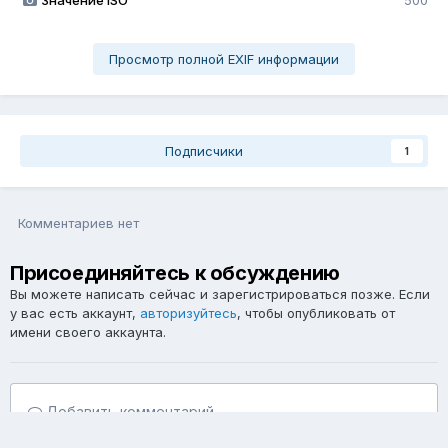
Значение ISO
500
Просмотр полной EXIF информации
Подписчики
1
Комментариев нет
Присоединяйтесь к обсуждению
Вы можете написать сейчас и зарегистрироваться позже. Если
у вас есть аккаунт,
авторизуйтесь
, чтобы опубликовать от
имени своего аккаунта.
Добавить комментарий...