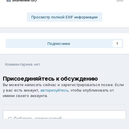
Значение ISO
500
Просмотр полной EXIF информации
Подписчики
1
Комментариев нет
Присоединяйтесь к обсуждению
Вы можете написать сейчас и зарегистрироваться позже. Если
у вас есть аккаунт,
авторизуйтесь
, чтобы опубликовать от
имени своего аккаунта.
Добавить комментарий...