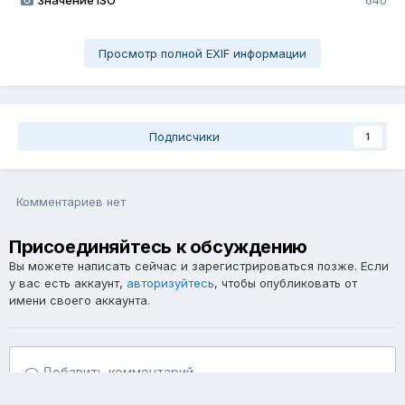
Значение ISO
640
Просмотр полной EXIF информации
Подписчики
1
Комментариев нет
Присоединяйтесь к обсуждению
Вы можете написать сейчас и зарегистрироваться позже. Если
у вас есть аккаунт,
авторизуйтесь
, чтобы опубликовать от
имени своего аккаунта.
Добавить комментарий...