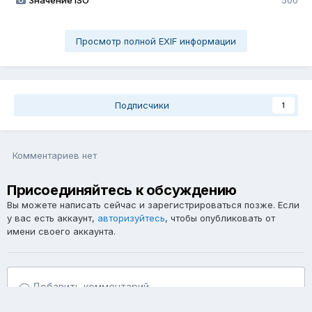
Значение ISO
500
Просмотр полной EXIF информации
Подписчики
1
Комментариев нет
Присоединяйтесь к обсуждению
Вы можете написать сейчас и зарегистрироваться позже. Если
у вас есть аккаунт,
авторизуйтесь
, чтобы опубликовать от
имени своего аккаунта.
Добавить комментарий...