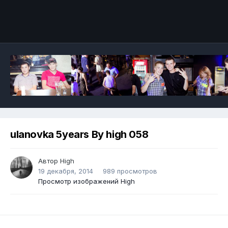
ulanovka 5years By high 058
Автор
High
19 декабря, 2014
989 просмотров
Просмотр изображений High