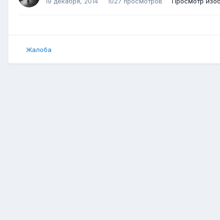
19 декабря, 2014
1027 просмотров
Просмотр изо
Жалоба