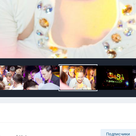
Подписчики