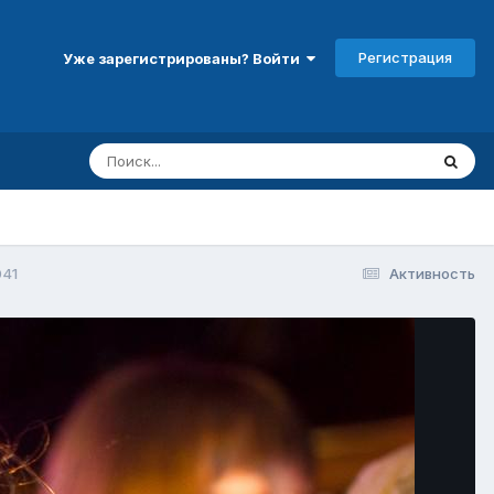
Регистрация
Уже зарегистрированы? Войти
041
Активность