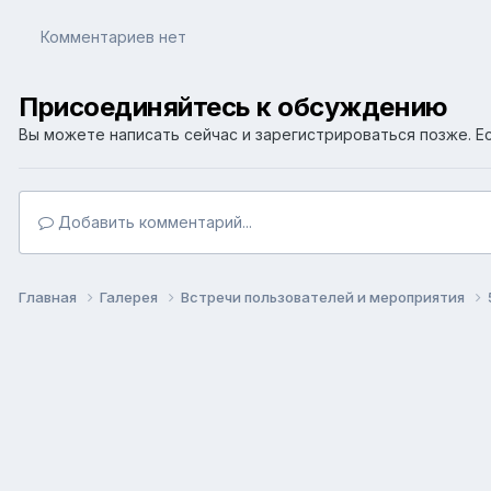
Комментариев нет
Присоединяйтесь к обсуждению
Вы можете написать сейчас и зарегистрироваться позже. Ес
Добавить комментарий...
Главная
Галерея
Встречи пользователей и мероприятия
Язык
Т