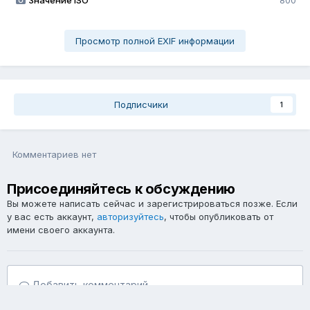
Значение ISO
800
Просмотр полной EXIF информации
Подписчики
1
Комментариев нет
Присоединяйтесь к обсуждению
Вы можете написать сейчас и зарегистрироваться позже. Если
у вас есть аккаунт,
авторизуйтесь
, чтобы опубликовать от
имени своего аккаунта.
Добавить комментарий...