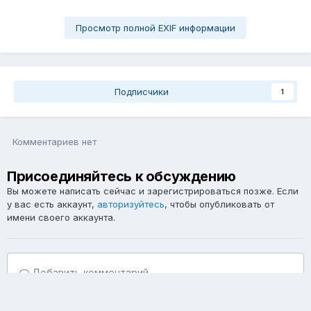
Просмотр полной EXIF информации
Подписчики
1
Комментариев нет
Присоединяйтесь к обсуждению
Вы можете написать сейчас и зарегистрироваться позже. Если
у вас есть аккаунт,
авторизуйтесь
, чтобы опубликовать от
имени своего аккаунта.
Добавить комментарий...