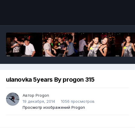
ulanovka 5years By progon 315
Автор
Progon
19 декабря, 2014
1056 просмотров
Просмотр изображений Progon