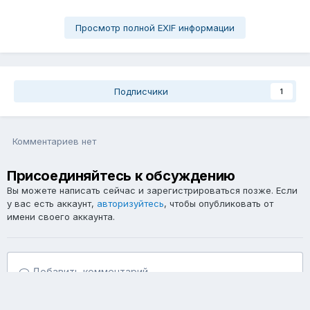
Просмотр полной EXIF информации
Подписчики
1
Комментариев нет
Присоединяйтесь к обсуждению
Вы можете написать сейчас и зарегистрироваться позже. Если
у вас есть аккаунт,
авторизуйтесь
, чтобы опубликовать от
имени своего аккаунта.
Добавить комментарий...