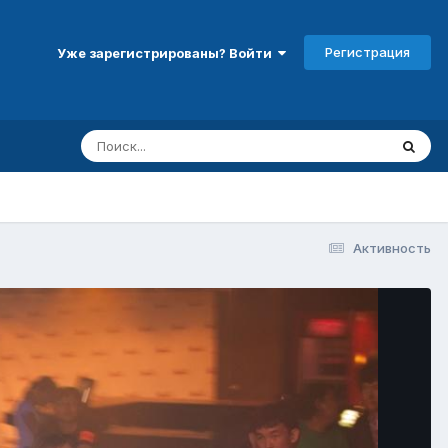
Регистрация
Уже зарегистрированы? Войти
Активность