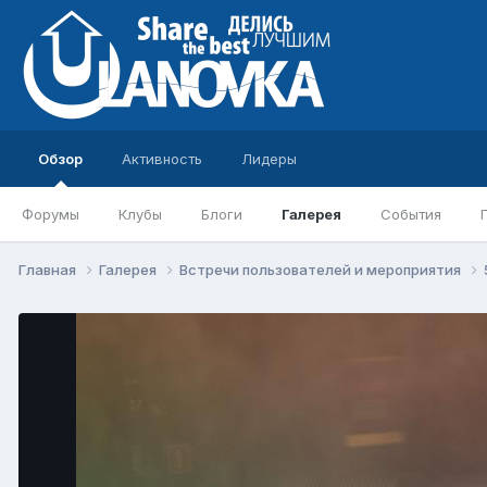
Обзор
Активность
Лидеры
Форумы
Клубы
Блоги
Галерея
События
Главная
Галерея
Встречи пользователей и мероприятия