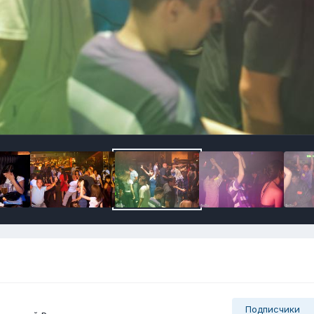
Подписчики