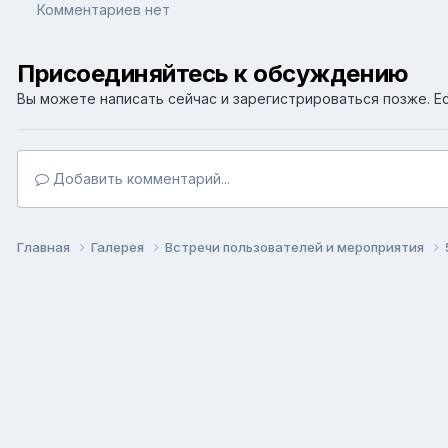
Комментариев нет
Присоединяйтесь к обсуждению
Вы можете написать сейчас и зарегистрироваться позже. Ес
Добавить комментарий...
Главная
Галерея
Встречи пользователей и мероприятия
Язык
Т