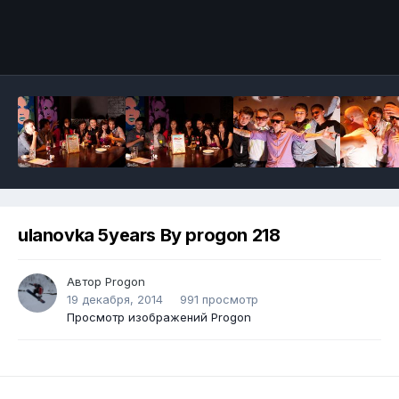
ulanovka 5years By progon 218
Автор
Progon
19 декабря, 2014
991 просмотр
Просмотр изображений Progon