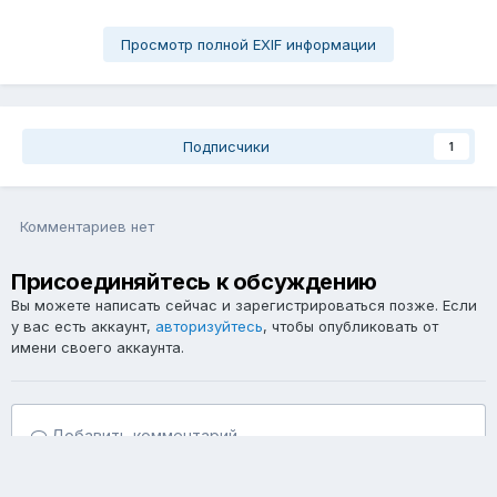
Просмотр полной EXIF информации
Подписчики
1
Комментариев нет
Присоединяйтесь к обсуждению
Вы можете написать сейчас и зарегистрироваться позже. Если
у вас есть аккаунт,
авторизуйтесь
, чтобы опубликовать от
имени своего аккаунта.
Добавить комментарий...