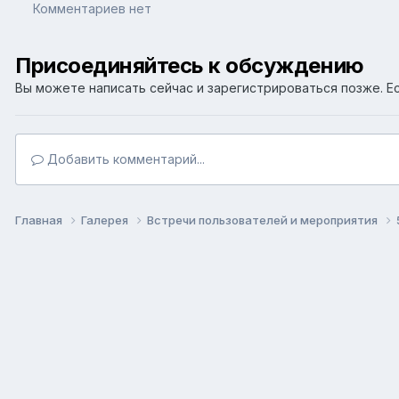
Комментариев нет
Присоединяйтесь к обсуждению
Вы можете написать сейчас и зарегистрироваться позже. Ес
Добавить комментарий...
Главная
Галерея
Встречи пользователей и мероприятия
Язык
Т