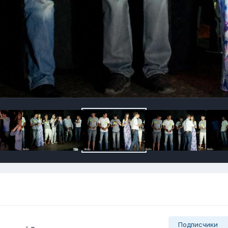
Подписчики