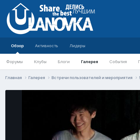
Обзор
Активность
Лидеры
Форумы
Клубы
Блоги
Галерея
События
Главная
Галерея
Встречи пользователей и мероприятия