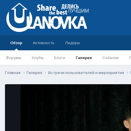
Обзор
Активность
Лидеры
Форумы
Клубы
Блоги
Галерея
События
Главная
Галерея
Встречи пользователей и мероприятия