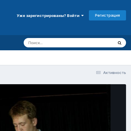
Регистрация
Уже зарегистрированы? Войти
Активность