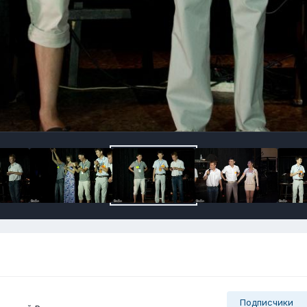
Подписчики