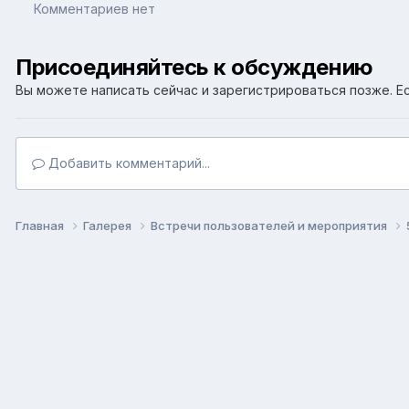
Комментариев нет
Присоединяйтесь к обсуждению
Вы можете написать сейчас и зарегистрироваться позже. Ес
Добавить комментарий...
Главная
Галерея
Встречи пользователей и мероприятия
Язык
Т