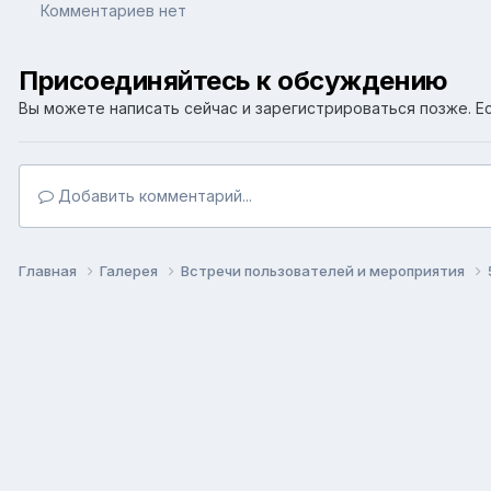
Комментариев нет
Присоединяйтесь к обсуждению
Вы можете написать сейчас и зарегистрироваться позже. Ес
Добавить комментарий...
Главная
Галерея
Встречи пользователей и мероприятия
Язык
Т