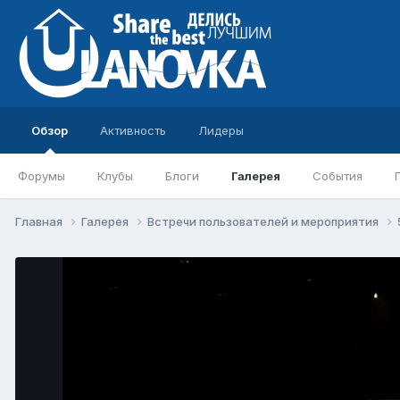
Обзор
Активность
Лидеры
Форумы
Клубы
Блоги
Галерея
События
Главная
Галерея
Встречи пользователей и мероприятия