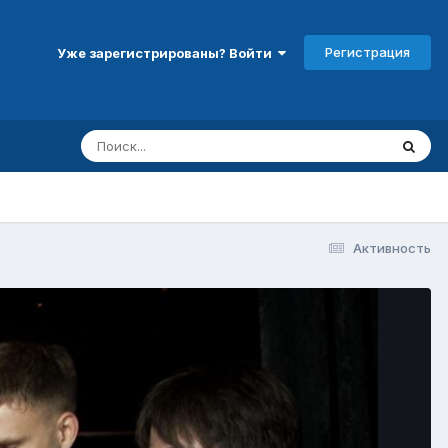
Регистрация
Уже зарегистрированы? Войти
Активность