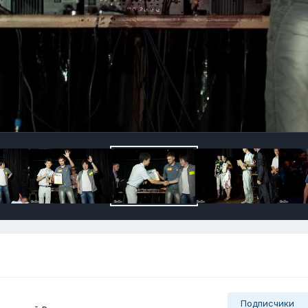
Подписчики