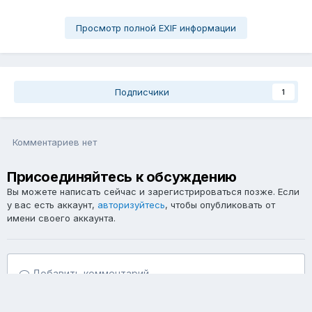
Просмотр полной EXIF информации
Подписчики
1
Комментариев нет
Присоединяйтесь к обсуждению
Вы можете написать сейчас и зарегистрироваться позже. Если
у вас есть аккаунт,
авторизуйтесь
, чтобы опубликовать от
имени своего аккаунта.
Добавить комментарий...