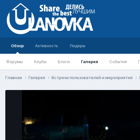
Обзор
Активность
Лидеры
Форумы
Клубы
Блоги
Галерея
События
Главная
Галерея
Встречи пользователей и мероприятия