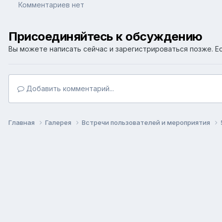
Комментариев нет
Присоединяйтесь к обсуждению
Вы можете написать сейчас и зарегистрироваться позже. Ес
Добавить комментарий...
Главная
Галерея
Встречи пользователей и мероприятия
Язык
Т