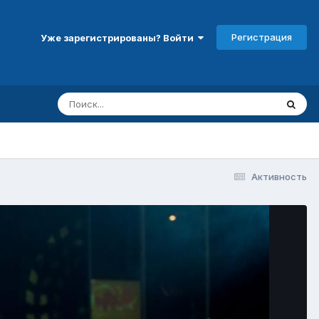
Регистрация
Уже зарегистрированы? Войти
Активность