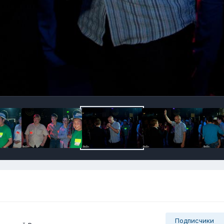
Подписчики