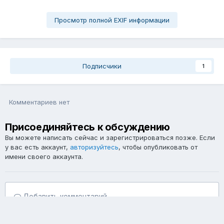
Просмотр полной EXIF информации
Подписчики
1
Комментариев нет
Присоединяйтесь к обсуждению
Вы можете написать сейчас и зарегистрироваться позже. Если
у вас есть аккаунт,
авторизуйтесь
, чтобы опубликовать от
имени своего аккаунта.
Добавить комментарий...