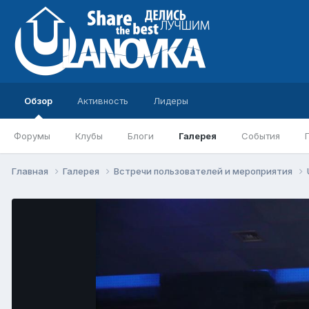
Обзор
Активность
Лидеры
Форумы
Клубы
Блоги
Галерея
События
Главная
Галерея
Встречи пользователей и мероприятия