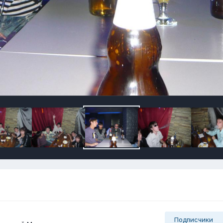
Подписчики