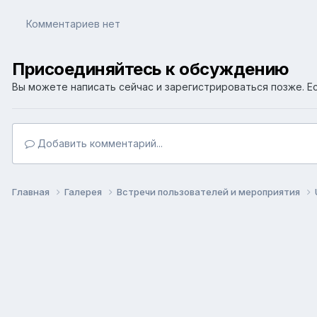
Комментариев нет
Присоединяйтесь к обсуждению
Вы можете написать сейчас и зарегистрироваться позже. Ес
Добавить комментарий...
Главная
Галерея
Встречи пользователей и мероприятия
Язык
Т