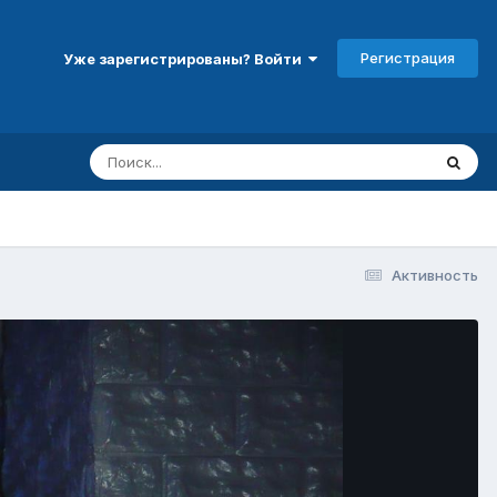
Регистрация
Уже зарегистрированы? Войти
Активность