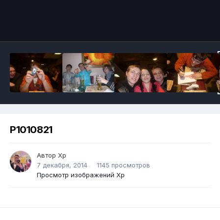
P1010821
Автор
Хр
7 декабря, 2014
1145 просмотров
Просмотр изображений Хр