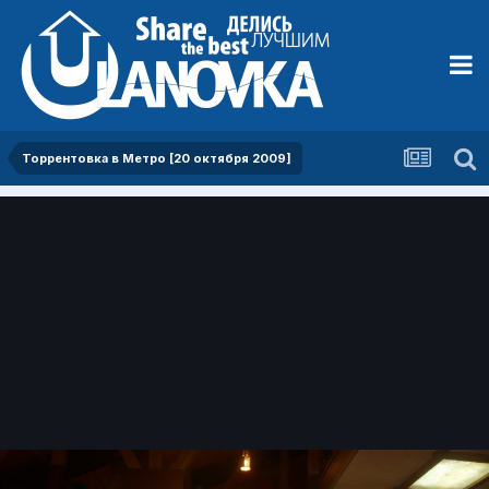
Торрентовка в Метро [20 октября 2009]