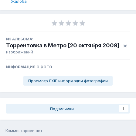
Жалоба
ИЗ АЛЬБОМА:
Торрентовка в Метро [20 октября 2009]
· 36
изображений
ИНФОРМАЦИЯ О ФОТО
Просмотр EXIF информации фотографии
Подписчики
1
Комментариев нет