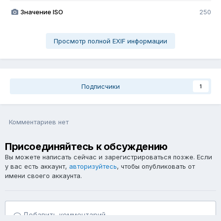
Значение ISO
250
Просмотр полной EXIF информации
Подписчики
1
Комментариев нет
Присоединяйтесь к обсуждению
Вы можете написать сейчас и зарегистрироваться позже. Если
у вас есть аккаунт,
авторизуйтесь
, чтобы опубликовать от
имени своего аккаунта.
Добавить комментарий...