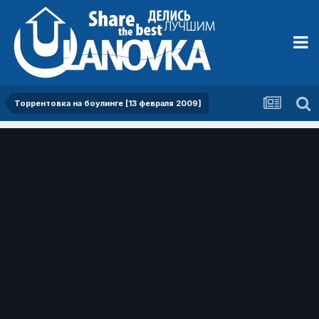
Торрентовка на боулинге [13 февраля 2009]