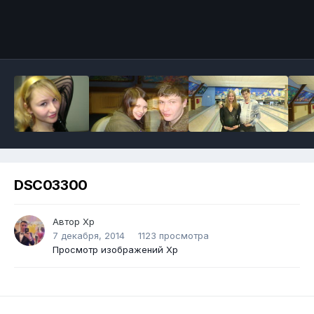
DSC03300
Автор
Хр
7 декабря, 2014
1123 просмотра
Просмотр изображений Хр