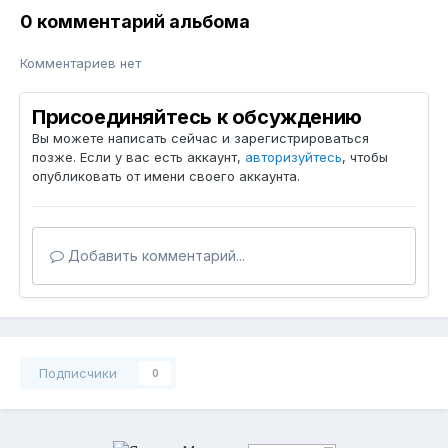
0 комментарий альбома
Комментариев нет
Присоединяйтесь к обсуждению
Вы можете написать сейчас и зарегистрироваться
позже. Если у вас есть аккаунт,
авторизуйтесь
, чтобы
опубликовать от имени своего аккаунта.
Добавить комментарий...
Подписчики
0