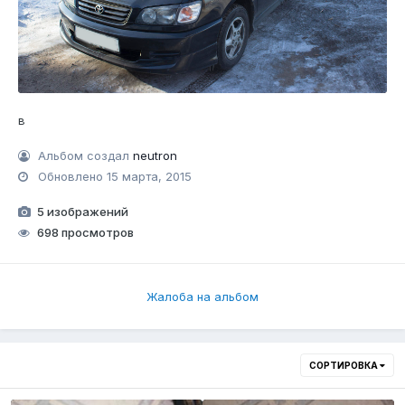
в
Альбом создал
neutron
Обновлено
15 марта, 2015
5 изображений
698 просмотров
Жалоба на альбом
СОРТИРОВКА