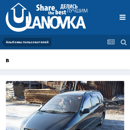
Альбомы пользователей
в