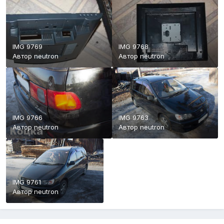
IMG 9769
IMG 9768
Автор
neutron
Автор
neutron
IMG 9766
IMG 9763
Автор
neutron
Автор
neutron
IMG 9761
Автор
neutron