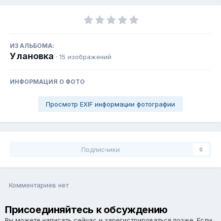
ИЗ АЛЬБОМА:
Улановка
· 15 изображений
ИНФОРМАЦИЯ О ФОТО
Просмотр EXIF информации фотографии
Подписчики
0
Комментариев нет
Присоединяйтесь к обсуждению
Вы можете написать сейчас и зарегистрироваться позже. Если