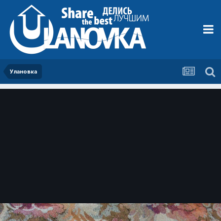
Улановка