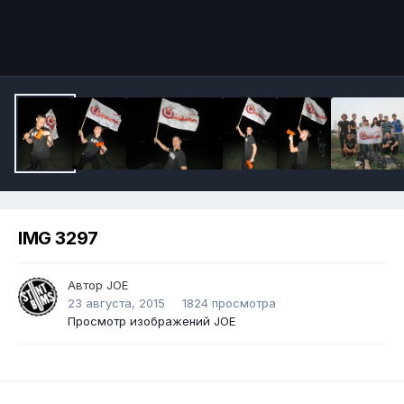
IMG 3297
Автор
JOE
23 августа, 2015
1824 просмотра
Просмотр изображений JOE