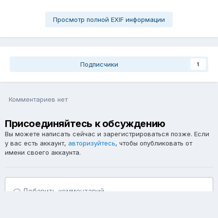
Просмотр полной EXIF информации
Подписчики
1
Комментариев нет
Присоединяйтесь к обсуждению
Вы можете написать сейчас и зарегистрироваться позже. Если
у вас есть аккаунт,
авторизуйтесь
, чтобы опубликовать от
имени своего аккаунта.
Добавить комментарий...