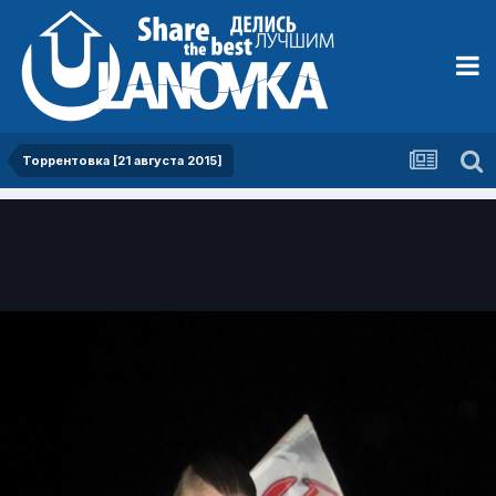
Торрентовка [21 августа 2015]