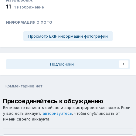
ИЗ АЛЬБОМА:
11
· 1 изображение
ИНФОРМАЦИЯ О ФОТО
Просмотр EXIF информации фотографии
Подписчики
1
Комментариев нет
Присоединяйтесь к обсуждению
Вы можете написать сейчас и зарегистрироваться позже. Если
у вас есть аккаунт,
авторизуйтесь
, чтобы опубликовать от
имени своего аккаунта.