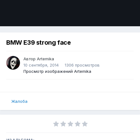
BMW E39 strong face
Автор
Artemika
10 сентября, 2014
1306 просмотров
Просмотр изображений Artemika
Жалоба