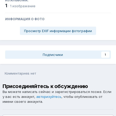
ИЗ АЛЬБОМА:
1
· 1 изображение
ИНФОРМАЦИЯ О ФОТО
Просмотр EXIF информации фотографии
Подписчики
1
Комментариев нет
Присоединяйтесь к обсуждению
Вы можете написать сейчас и зарегистрироваться позже. Если
у вас есть аккаунт,
авторизуйтесь
, чтобы опубликовать от
имени своего аккаунта.