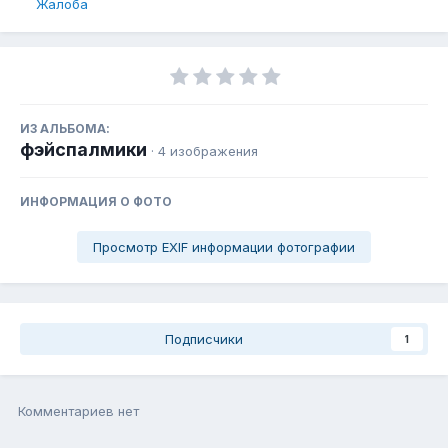
Жалоба
ИЗ АЛЬБОМА:
фэйспалмики
· 4 изображения
ИНФОРМАЦИЯ О ФОТО
Просмотр EXIF информации фотографии
Подписчики
1
Комментариев нет